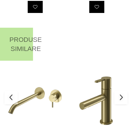
PRODUSE
SIMILARE