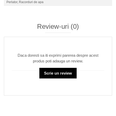
Perlator, Racorduri de apa
Review-uri
(0)
Daca doresti sa iti exprimi parerea despre acest
produs poti adauga un review.
Scrie un review