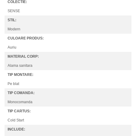
COLECTIE:
SENSE
STIL:
Modern
CULOARE PRODUS:
Auriu
MATERIAL CORP:
Alama sanitara
TIP MONTARE:
Pe blat
TIP COMANDA:
Monocomanda
TIP CARTUS:
Cold Start
INCLUDE: