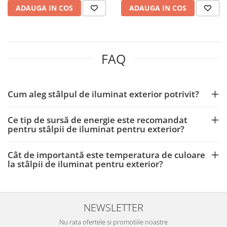
ADAUGA IN COS
ADAUGA IN COS
FAQ
Cum aleg stâlpul de iluminat exterior potrivit?
Ce tip de sursă de energie este recomandat
pentru stâlpii de iluminat pentru exterior?
Cât de importantă este temperatura de culoare
la stâlpii de iluminat pentru exterior?
NEWSLETTER
Nu rata ofertele si promotiile noastre