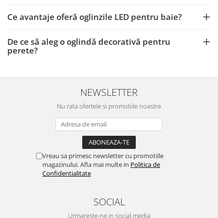
Ce avantaje oferă oglinzile LED pentru baie?
De ce să aleg o oglindă decorativă pentru
perete?
NEWSLETTER
Nu rata ofertele si promotiile noastre
Vreau sa primesc newsletter cu promotiile
magazinului. Afla mai multe in
Politica de
Confidentialitate
SOCIAL
Urmareste-ne in social media