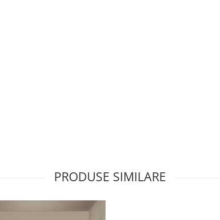
PRODUSE SIMILARE