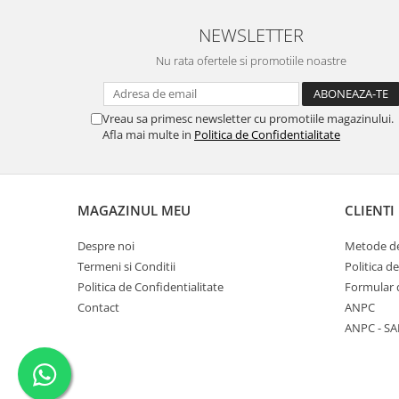
NEWSLETTER
Nu rata ofertele si promotiile noastre
Vreau sa primesc newsletter cu promotiile magazinului.
Afla mai multe in
Politica de Confidentialitate
MAGAZINUL MEU
CLIENTI
Despre noi
Metode de
Termeni si Conditii
Politica d
Politica de Confidentialitate
Formular 
Contact
ANPC
ANPC - SA