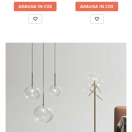
ADAUGA IN COS
ADAUGA IN COS