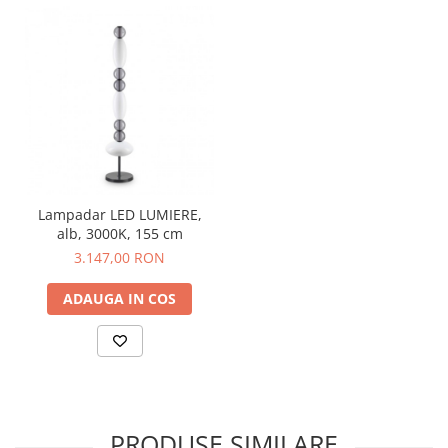
Lampadar LED LUMIERE,
alb, 3000K, 155 cm
3.147,00 RON
ADAUGA IN COS
PRODUSE SIMILARE