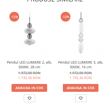
-12%
-12%
Pendul LED LUMIERE 2, alb,
Pendul LED LUMIERE 3, alb,
3000K, 28 cm
3000K, 16 cm
1.972,00 RON
1.972,00 RON
1.735,36 RON
1.735,36 RON
ADAUGA IN COS
ADAUGA IN COS