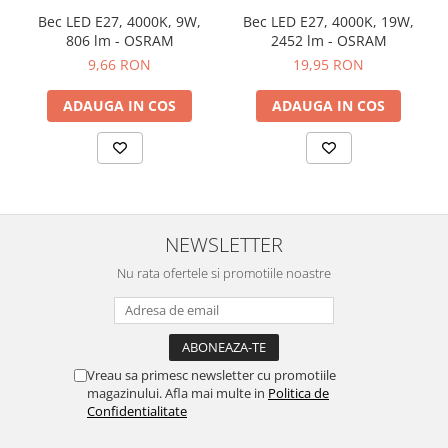
Bec LED E27, 4000K, 9W,
Bec LED E27, 4000K, 19W,
806 lm - OSRAM
2452 lm - OSRAM
9,66 RON
19,95 RON
ADAUGA IN COS
ADAUGA IN COS
NEWSLETTER
Nu rata ofertele si promotiile noastre
Vreau sa primesc newsletter cu promotiile
magazinului. Afla mai multe in
Politica de
Confidentialitate