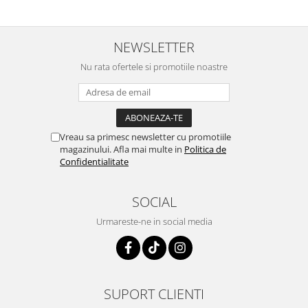
NEWSLETTER
Nu rata ofertele si promotiile noastre
Vreau sa primesc newsletter cu promotiile
magazinului. Afla mai multe in
Politica de
Confidentialitate
SOCIAL
Urmareste-ne in social media
SUPORT CLIENTI