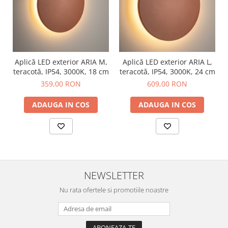
Aplică LED exterior ARIA M,
Aplică LED exterior ARIA L,
teracotă, IP54, 3000K, 18 cm
teracotă, IP54, 3000K, 24 cm
359,00 RON
609,00 RON
ADAUGA IN COS
ADAUGA IN COS
NEWSLETTER
Nu rata ofertele si promotiile noastre