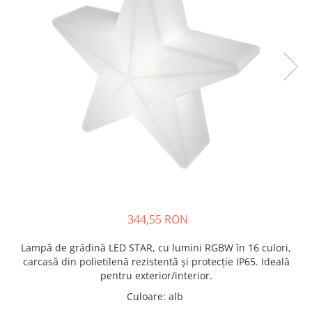
344,55 RON
Lampă de grădină LED STAR, cu lumini RGBW în 16 culori,
carcasă din polietilenă rezistentă și protecție IP65. Ideală
pentru exterior/interior.
Culoare
:
alb