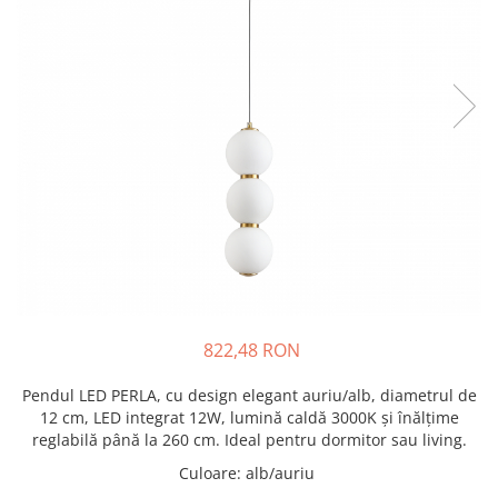
822,48 RON
Pendul LED PERLA, cu design elegant auriu/alb, diametrul de
12 cm, LED integrat 12W, lumină caldă 3000K și înălțime
reglabilă până la 260 cm. Ideal pentru dormitor sau living.
Culoare
:
alb/auriu