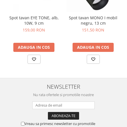
Spot tavan EYE TONE, alb,
Spot tavan MONO I mobil
10W, 9 cm
negru, 13 cm
159,00 RON
151,50 RON
ADAUGA IN COS
ADAUGA IN COS
NEWSLETTER
Nu rata ofertele si promotiile noastre
Vreau sa primesc newsletter cu promotiile