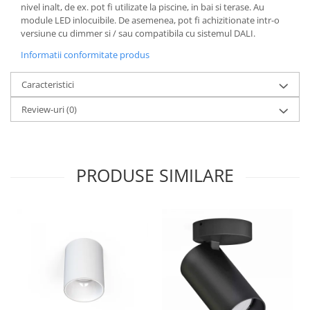
nivel inalt, de ex. pot fi utilizate la piscine, in bai si terase. Au
module LED inlocuibile. De asemenea, pot fi achizitionate intr-o
versiune cu dimmer si / sau compatibila cu sistemul DALI.
Informatii conformitate produs
Caracteristici
Review-uri
(0)
PRODUSE SIMILARE