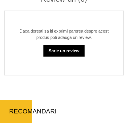
Daca doresti sa iti exprimi parerea despre acest
produs poti adauga un review.
Scrie un review
RECOMANDARI