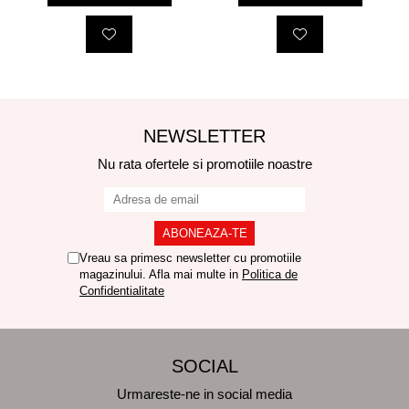
NEWSLETTER
Nu rata ofertele si promotiile noastre
Vreau sa primesc newsletter cu promotiile
magazinului. Afla mai multe in
Politica de
Confidentialitate
SOCIAL
Urmareste-ne in social media