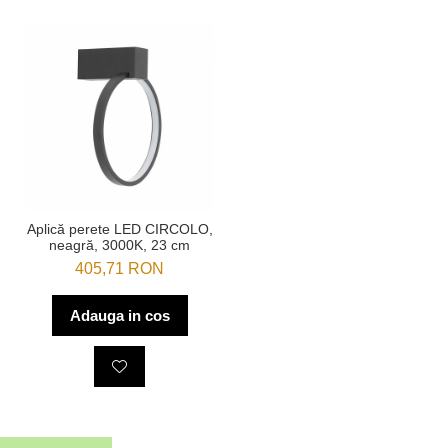
Aplică perete LED CIRCOLO,
neagră, 3000K, 23 cm
405,71 RON
Adauga in cos