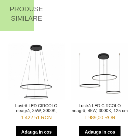
PRODUSE
SIMILARE
Lustră LED CIRCOLO
Lustră LED CIRCOLO
neagră, 35W, 3000K,
neagră, 45W, 3000K, 125 cm
diametru 60 cm
1.422,51 RON
1.989,00 RON
Adauga in cos
Adauga in cos