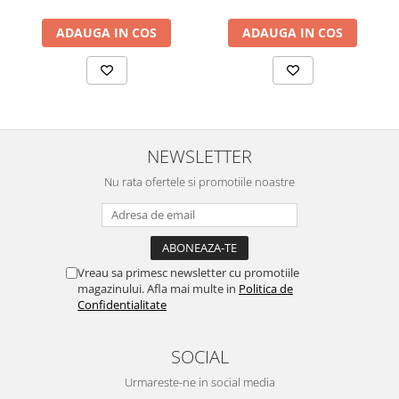
ADAUGA IN COS
ADAUGA IN COS
NEWSLETTER
Nu rata ofertele si promotiile noastre
Vreau sa primesc newsletter cu promotiile
magazinului. Afla mai multe in
Politica de
Confidentialitate
SOCIAL
Urmareste-ne in social media