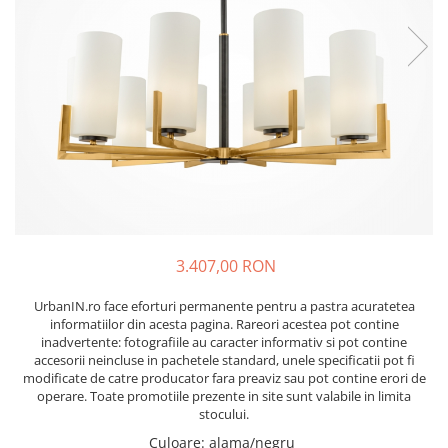
3.407,00 RON
UrbanIN.ro face eforturi permanente pentru a pastra acuratetea
informatiilor din acesta pagina. Rareori acestea pot contine
inadvertente: fotografiile au caracter informativ si pot contine
accesorii neincluse in pachetele standard, unele specificatii pot fi
modificate de catre producator fara preaviz sau pot contine erori de
operare. Toate promotiile prezente in site sunt valabile in limita
stocului.
Culoare
:
alama/negru