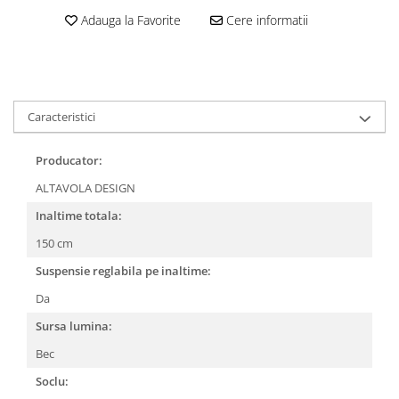
Adauga la Favorite
Cere informatii
Caracteristici
Producator:
ALTAVOLA DESIGN
Inaltime totala:
150 cm
Suspensie reglabila pe inaltime:
Da
Sursa lumina:
Bec
Soclu: