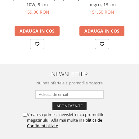
10W, 9 cm
negru, 13 cm
159,00 RON
151,50 RON
ADAUGA IN COS
ADAUGA IN COS
NEWSLETTER
Nu rata ofertele si promotiile noastre
Vreau sa primesc newsletter cu promotiile
magazinului. Afla mai multe in
Politica de
Confidentialitate