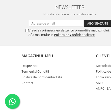
NEWSLETTER
Nu rata ofertele si promotiile noastre
Vreau sa primesc newsletter cu promotiile magazinului.
Afla mai multe in
Politica de Confidentialitate
MAGAZINUL MEU
CLIENTI
Despre noi
Metode de
Termeni si Conditii
Politica d
Politica de Confidentialitate
Formular 
Contact
ANPC
ANPC - SA