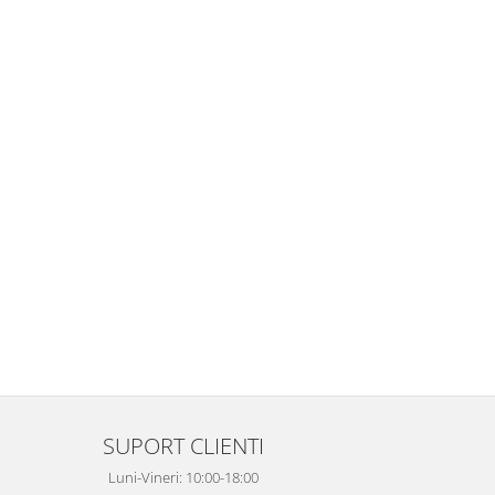
SUPORT CLIENTI
Luni-Vineri: 10:00-18:00