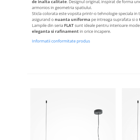
de inalta calitate
. Designul original, inspirat de forma un
armonios in geometria spatiului.
Sticla colorata este vopsita printr-o tehnologie speciala in
asigurand o
nuanta uniforma
pe intreaga suprafata si o
Lampile din seria
FLAT
sunt ideale pentru interioare mod
eleganta si rafinament
in orice incapere.
Informatii conformitate produs