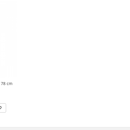
e 78 cm