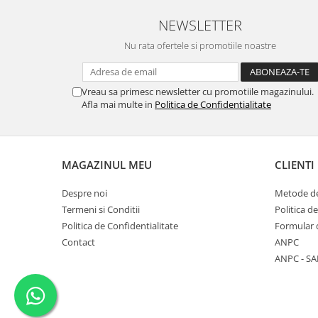
NEWSLETTER
Nu rata ofertele si promotiile noastre
Vreau sa primesc newsletter cu promotiile magazinului.
Afla mai multe in
Politica de Confidentialitate
MAGAZINUL MEU
CLIENTI
Despre noi
Metode de
Termeni si Conditii
Politica d
Politica de Confidentialitate
Formular 
Contact
ANPC
ANPC - SA