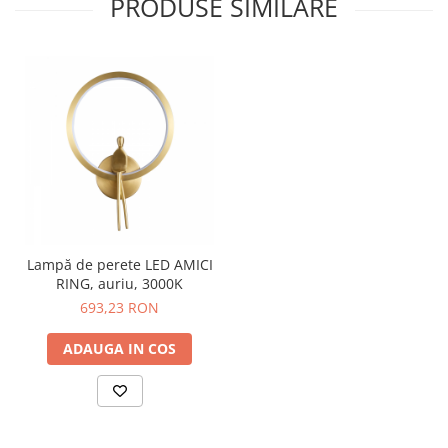
PRODUSE SIMILARE
Lampă de perete LED AMICI
RING, auriu, 3000K
693,23 RON
ADAUGA IN COS