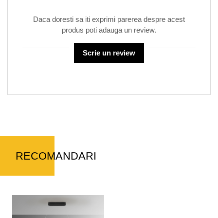
Daca doresti sa iti exprimi parerea despre acest
produs poti adauga un review.
Scrie un review
RECOMANDARI