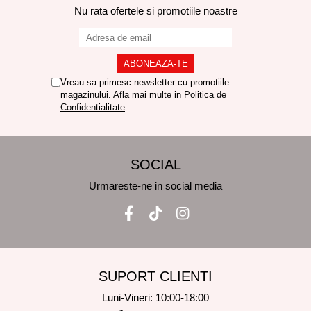
Nu rata ofertele si promotiile noastre
Vreau sa primesc newsletter cu promotiile
magazinului. Afla mai multe in
Politica de
Confidentialitate
SOCIAL
Urmareste-ne in social media
SUPORT CLIENTI
Luni-Vineri: 10:00-18:00