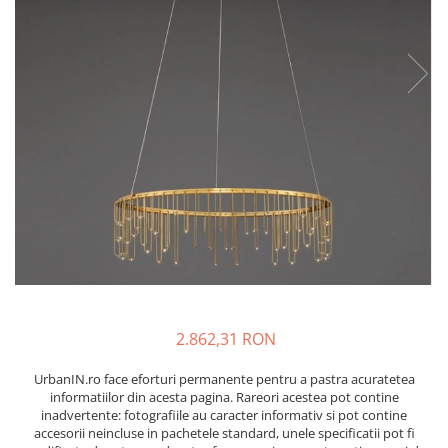
2.862,31 RON
UrbanIN.ro face eforturi permanente pentru a pastra acuratetea
informatiilor din acesta pagina. Rareori acestea pot contine
inadvertente: fotografiile au caracter informativ si pot contine
accesorii neincluse in pachetele standard, unele specificatii pot fi