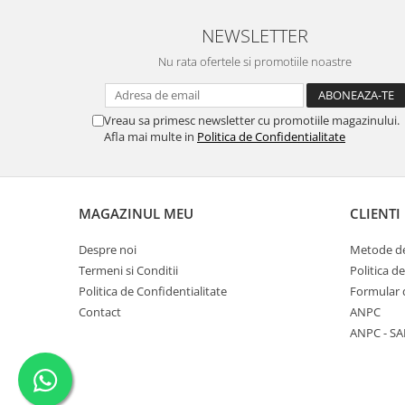
NEWSLETTER
Nu rata ofertele si promotiile noastre
Vreau sa primesc newsletter cu promotiile magazinului.
Afla mai multe in
Politica de Confidentialitate
MAGAZINUL MEU
CLIENTI
Despre noi
Metode de
Termeni si Conditii
Politica d
Politica de Confidentialitate
Formular 
Contact
ANPC
ANPC - SA