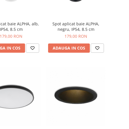
icat baie ALPHA, alb,
Spot aplicat baie ALPHA,
IP54, 8.5 cm
negru, IP54, 8.5 cm
179,00 RON
179,00 RON
GA IN COS
ADAUGA IN COS