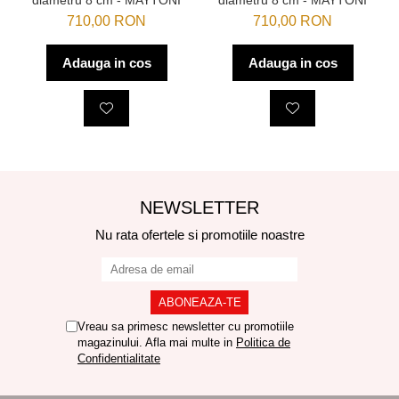
710,00 RON
710,00 RON
Adauga in cos
Adauga in cos
NEWSLETTER
Nu rata ofertele si promotiile noastre
Vreau sa primesc newsletter cu promotiile
magazinului. Afla mai multe in
Politica de
Confidentialitate