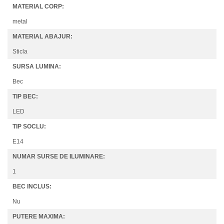
MATERIAL CORP:
metal
MATERIAL ABAJUR:
Sticla
SURSA LUMINA:
Bec
TIP BEC:
LED
TIP SOCLU:
E14
NUMAR SURSE DE ILUMINARE:
1
BEC INCLUS:
Nu
PUTERE MAXIMA: