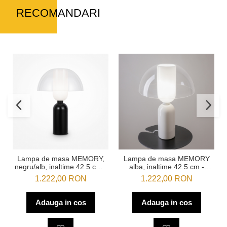
RECOMANDARI
Lampa de masa MEMORY,
Lampa de masa MEMORY
negru/alb, inaltime 42.5 cm -
alba, inaltime 42.5 cm -
MAYTONI
MAYTONI
1.222,00 RON
1.222,00 RON
Adauga in cos
Adauga in cos