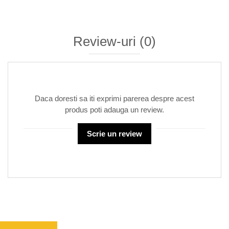
Review-uri
(0)
Daca doresti sa iti exprimi parerea despre acest
produs poti adauga un review.
Scrie un review