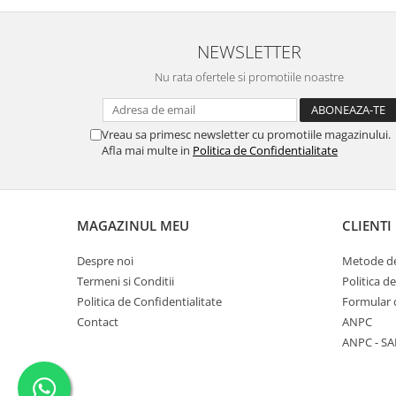
NEWSLETTER
Nu rata ofertele si promotiile noastre
Vreau sa primesc newsletter cu promotiile magazinului.
Afla mai multe in
Politica de Confidentialitate
MAGAZINUL MEU
CLIENTI
Despre noi
Metode de
Termeni si Conditii
Politica d
Politica de Confidentialitate
Formular 
Contact
ANPC
ANPC - SA