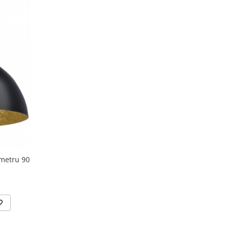
ametru 90