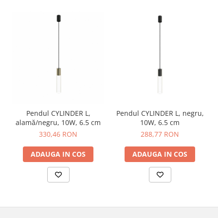
Pendul CYLINDER L,
Pendul CYLINDER L, negru,
alamă/negru, 10W, 6.5 cm
10W, 6.5 cm
330,46 RON
288,77 RON
ADAUGA IN COS
ADAUGA IN COS