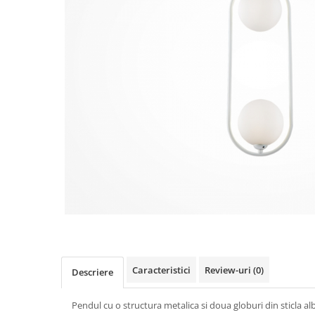
Caracteristici
Review-uri
(0)
Descriere
Pendul cu o structura metalica si doua globuri din sticla a