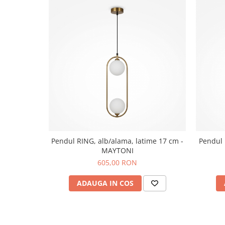
Pendul RING, alb/alama, latime 17 cm -
Pendul 
MAYTONI
605,00 RON
ADAUGA IN COS