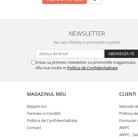
NEWSLETTER
Nu rata ofertele si promotiile noastre
Vreau sa primesc newsletter cu promotiile magazinului.
Afla mai multe in
Politica de Confidentialitate
MAGAZINUL MEU
CLIENTI
Despre noi
Metode de
Termeni si Conditii
Politica d
Politica de Confidentialitate
Formular 
Contact
ANPC
ANPC - SA