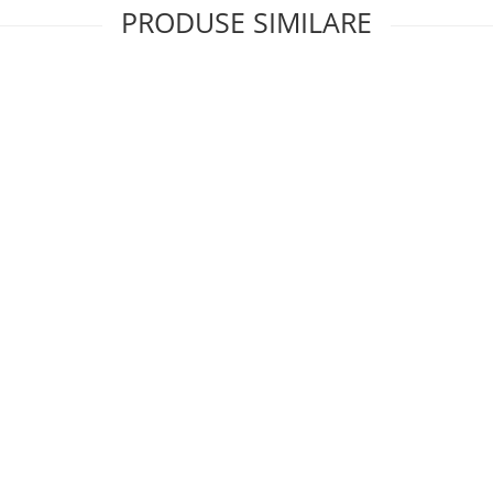
PRODUSE SIMILARE