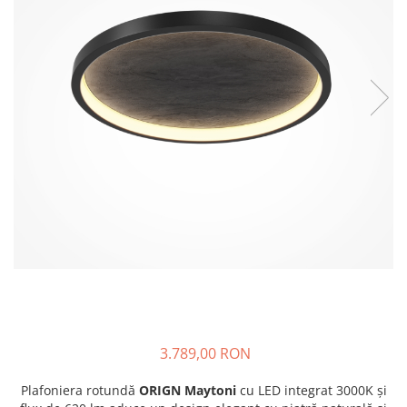
3.789,00 RON
Plafoniera rotundă
ORIGN
Maytoni
cu LED integrat 3000K și