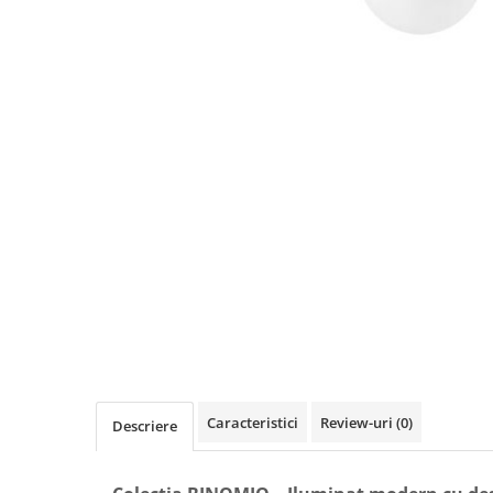
Caracteristici
Review-uri
(0)
Descriere