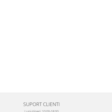
SUPORT CLIENTI
Luni-Vineri: 10:00-18:00