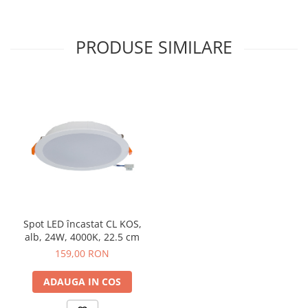
PRODUSE SIMILARE
Spot LED încastat CL KOS,
alb, 24W, 4000K, 22.5 cm
159,00 RON
ADAUGA IN COS