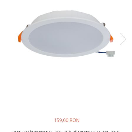
159,00 RON