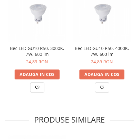
Bec LED GU10 R50, 3000K,
Bec LED GU10 R50, 4000K,
7W, 600 lm
7W, 600 lm
24,89 RON
24,89 RON
ADAUGA IN COS
ADAUGA IN COS
PRODUSE SIMILARE