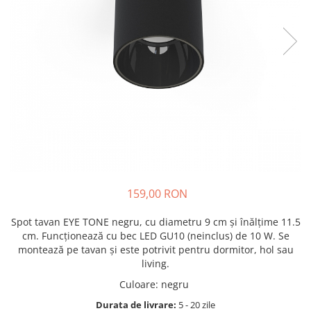
159,00 RON
Spot tavan EYE TONE negru, cu diametru 9 cm și înălțime 11.5
cm. Funcționează cu bec LED GU10 (neinclus) de 10 W. Se
montează pe tavan și este potrivit pentru dormitor, hol sau
living.
Culoare
:
negru
Durata de livrare:
5 - 20 zile