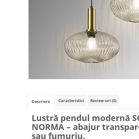
Caracteristici
Review-uri
(0)
Descriere
Lustră pendul modernă 
NORMA – abajur transpar
sau fumuriu.