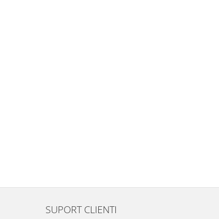
SUPORT CLIENTI