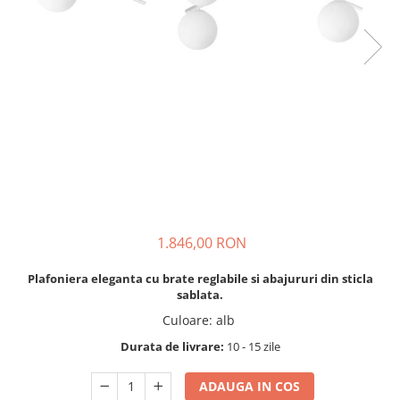
1.846,00 RON
Plafoniera eleganta cu brate reglabile si abajururi din sticla
sablata.
Culoare
:
alb
Durata de livrare:
10 - 15 zile
ADAUGA IN COS