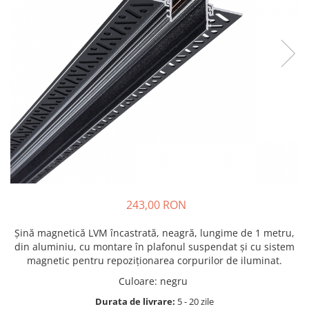
243,00 RON
Șină magnetică LVM încastrată, neagră, lungime de 1 metru,
din aluminiu, cu montare în plafonul suspendat și cu sistem
magnetic pentru repoziționarea corpurilor de iluminat.
Culoare
:
negru
Durata de livrare:
5 - 20 zile