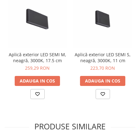
Aplică exterior LED SEMI M,
Aplică exterior LED SEMI S,
neagră, 3000K, 17.5 cm
neagră, 3000K, 11 cm
259,29 RON
223,70 RON
ADAUGA IN COS
ADAUGA IN COS
PRODUSE SIMILARE