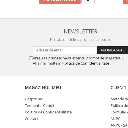
NEWSLETTER
Nu rata ofertele si promotiile noastre
Vreau sa primesc newsletter cu promotiile magazinului.
Afla mai multe in
Politica de Confidentialitate
MAGAZINUL MEU
CLIENTI
Despre noi
Metode de
Termeni si Conditii
Politica d
Politica de Confidentialitate
Formular 
Contact
ANPC
ANPC - SA