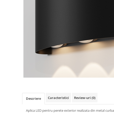
Caracteristici
Review-uri
(0)
Descriere
Aplica LED pentru perete exterior realizata din metal curba