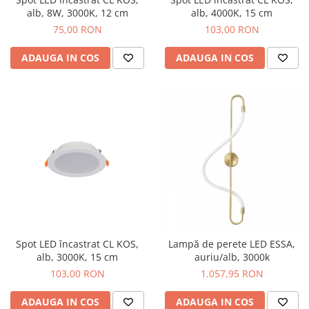
alb, 8W, 3000K, 12 cm
alb, 4000K, 15 cm
75,00 RON
103,00 RON
ADAUGA IN COS
ADAUGA IN COS
Lampă de perete LED ESSA,
Spot LED încastrat CL KOS,
auriu/alb, 3000k
alb, 3000K, 15 cm
1.057,95 RON
103,00 RON
ADAUGA IN COS
ADAUGA IN COS