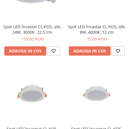
Spot LED încastat CL KOS, alb,
Spot LED încastat CL KOS, alb,
24W, 3000K, 22.5 cm
8W, 4000K, 12 cm
159,00 RON
75,00 RON
ADAUGA IN COS
ADAUGA IN COS
Spot LED încastrat CL KOS,
Spot LED încastrat CL KOS,