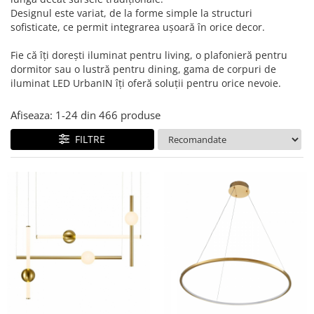
Designul este variat, de la forme simple la structuri
sofisticate, ce permit integrarea ușoară în orice decor.
Fie că îți dorești iluminat pentru living, o plafonieră pentru
dormitor sau o lustră pentru dining, gama de corpuri de
iluminat LED UrbanIN îți oferă soluții pentru orice nevoie.
Afiseaza:
1-
24
din
466
produse
FILTRE