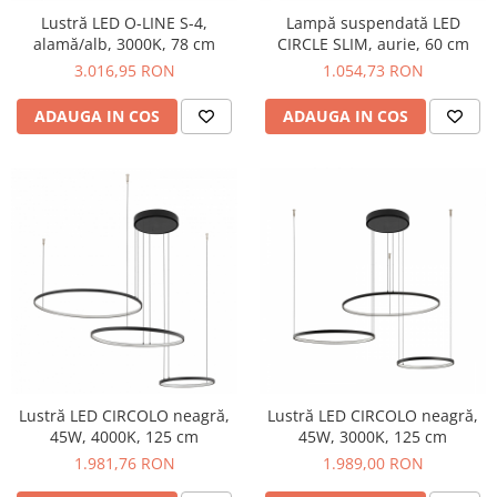
Lustră LED O-LINE S-4,
Lampă suspendată LED
alamă/alb, 3000K, 78 cm
CIRCLE SLIM, aurie, 60 cm
3.016,95 RON
1.054,73 RON
ADAUGA IN COS
ADAUGA IN COS
Lustră LED CIRCOLO neagră,
Lustră LED CIRCOLO neagră,
45W, 4000K, 125 cm
45W, 3000K, 125 cm
1.981,76 RON
1.989,00 RON