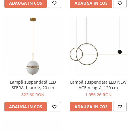
ADAUGA IN COS
ADAUGA IN COS
Lampă suspendată LED
Lampă suspendată LED NEW
SFERA-1, aurie, 20 cm
AGE neagră, 120 cm
822,60 RON
1.056,26 RON
ADAUGA IN COS
ADAUGA IN COS