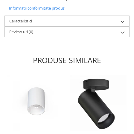
Informatii conformitate produs
Caracteristici
Review-uri
(0)
PRODUSE SIMILARE