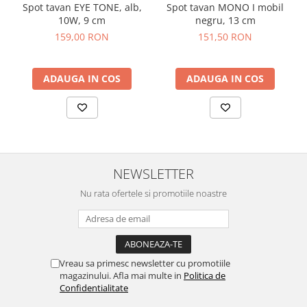
Spot tavan EYE TONE, alb,
Spot tavan MONO I mobil
10W, 9 cm
negru, 13 cm
159,00 RON
151,50 RON
ADAUGA IN COS
ADAUGA IN COS
NEWSLETTER
Nu rata ofertele si promotiile noastre
Vreau sa primesc newsletter cu promotiile
magazinului. Afla mai multe in
Politica de
Confidentialitate