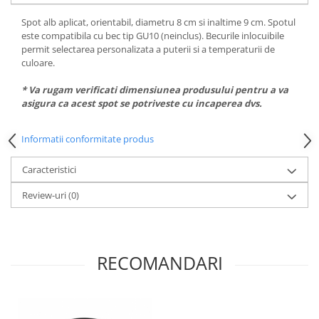
Spot alb aplicat, orientabil, diametru 8 cm si inaltime 9 cm. Spotul
este compatibila cu bec tip GU10 (neinclus). Becurile inlocuibile
permit selectarea personalizata a puterii si a temperaturii de
culoare.
* Va rugam verificati dimensiunea produsului pentru a va
asigura ca acest spot se potriveste cu incaperea dvs.
Informatii conformitate produs
Caracteristici
Review-uri
(0)
RECOMANDARI