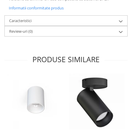
Informatii conformitate produs
Caracteristici
Review-uri
(0)
PRODUSE SIMILARE