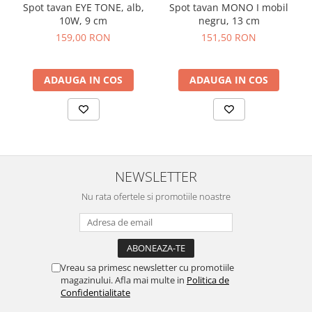
Spot tavan EYE TONE, alb,
Spot tavan MONO I mobil
10W, 9 cm
negru, 13 cm
159,00 RON
151,50 RON
ADAUGA IN COS
ADAUGA IN COS
NEWSLETTER
Nu rata ofertele si promotiile noastre
Vreau sa primesc newsletter cu promotiile
magazinului. Afla mai multe in
Politica de
Confidentialitate