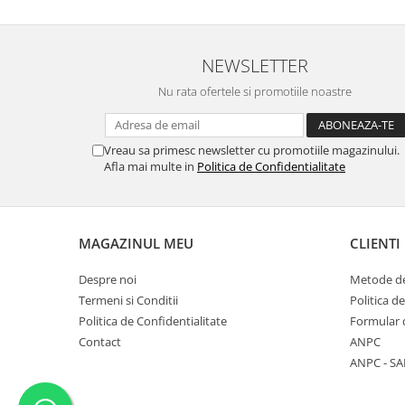
NEWSLETTER
Nu rata ofertele si promotiile noastre
Vreau sa primesc newsletter cu promotiile magazinului.
Afla mai multe in
Politica de Confidentialitate
MAGAZINUL MEU
CLIENTI
Despre noi
Metode de
Termeni si Conditii
Politica d
Politica de Confidentialitate
Formular 
Contact
ANPC
ANPC - SA