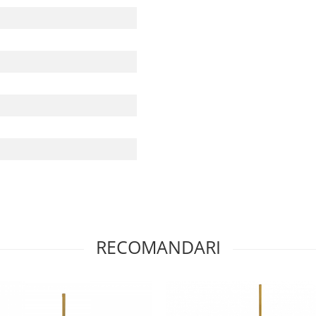
RECOMANDARI