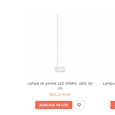
Lampă de perete LED SPARO, albă, 60
Lampa 
cm
482,22 RON
ADAUGA IN COS