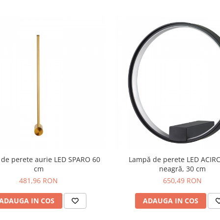
de perete aurie LED SPARO 60
Lampă de perete LED ACIR
cm
neagră, 30 cm
481,96 RON
650,49 RON
ADAUGA IN COS
ADAUGA IN COS