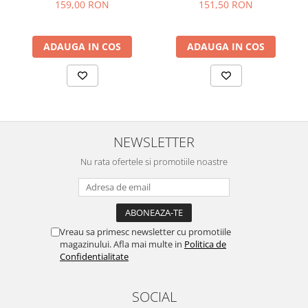
159,00 RON
151,50 RON
ADAUGA IN COS
ADAUGA IN COS
NEWSLETTER
Nu rata ofertele si promotiile noastre
Vreau sa primesc newsletter cu promotiile
magazinului. Afla mai multe in
Politica de
Confidentialitate
SOCIAL