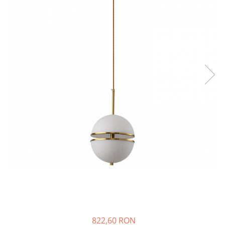
822,60 RON