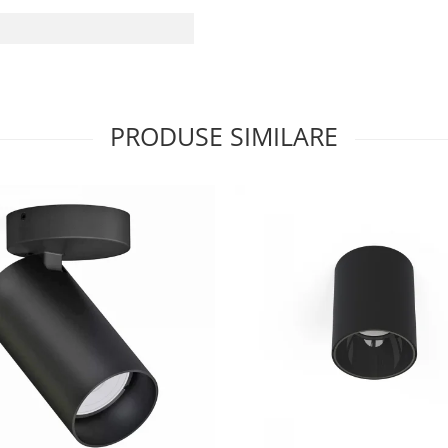
PRODUSE SIMILARE