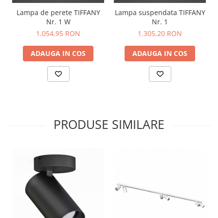
Lampa de perete TIFFANY
Lampa suspendata TIFFANY
Nr. 1 W
Nr. 1
1.054,95 RON
1.305,20 RON
ADAUGA IN COS
ADAUGA IN COS
PRODUSE SIMILARE