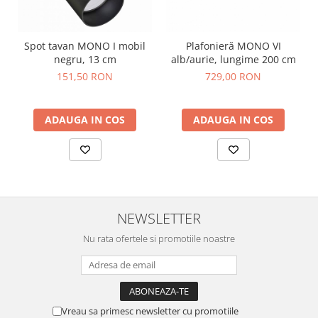
Spot tavan MONO I mobil
Plafonieră MONO VI
negru, 13 cm
alb/aurie, lungime 200 cm
151,50 RON
729,00 RON
ADAUGA IN COS
ADAUGA IN COS
NEWSLETTER
Nu rata ofertele si promotiile noastre
Vreau sa primesc newsletter cu promotiile