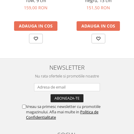
10W, 9 cm
negru, 13 cm
159,00 RON
151,50 RON
ADAUGA IN COS
ADAUGA IN COS
NEWSLETTER
Nu rata ofertele si promotiile noastre
Vreau sa primesc newsletter cu promotiile
magazinului. Afla mai multe in
Politica de
Confidentialitate