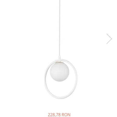
228,78 RON