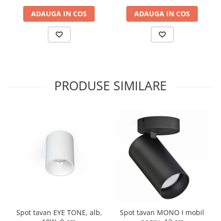
ADAUGA IN COS
ADAUGA IN COS
PRODUSE SIMILARE
Spot tavan EYE TONE, alb,
Spot tavan MONO I mobil