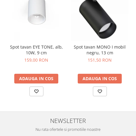
Spot tavan EYE TONE, alb,
Spot tavan MONO I mobil
10W, 9 cm
negru, 13 cm
159,00 RON
151,50 RON
ADAUGA IN COS
ADAUGA IN COS
NEWSLETTER
Nu rata ofertele si promotiile noastre