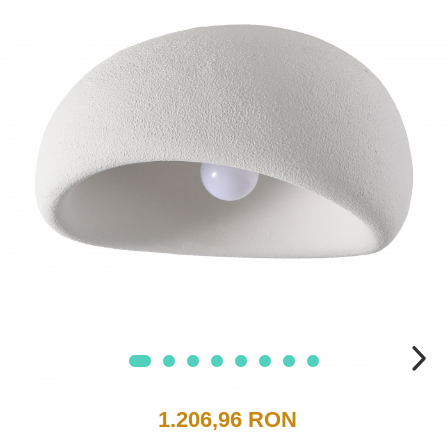
1.206,96 RON