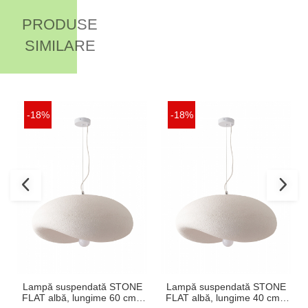
PRODUSE
SIMILARE
-18%
-18%
Lampă suspendată STONE
Lampă suspendată STONE
FLAT albă, lungime 60 cm -
FLAT albă, lungime 40 cm -